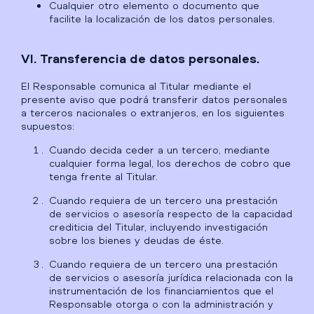
Cualquier otro elemento o documento que
facilite la localización de los datos personales.
VI. Transferencia de datos personales.
El Responsable comunica al Titular mediante el
presente aviso que podrá transferir datos personales
a terceros nacionales o extranjeros, en los siguientes
supuestos:
Cuando decida ceder a un tercero, mediante
cualquier forma legal, los derechos de cobro que
tenga frente al Titular.
Cuando requiera de un tercero una prestación
de servicios o asesoría respecto de la capacidad
crediticia del Titular, incluyendo investigación
sobre los bienes y deudas de éste.
Cuando requiera de un tercero una prestación
de servicios o asesoría jurídica relacionada con la
instrumentación de los financiamientos que el
Responsable otorga o con la administración y