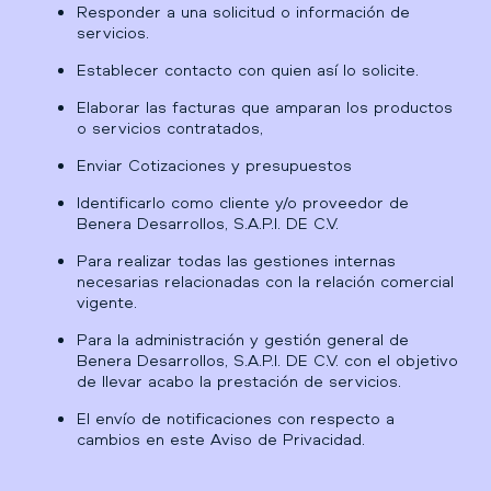
Responder a una solicitud o información de
servicios.
Establecer contacto con quien así lo solicite.
Elaborar las facturas que amparan los productos
o servicios contratados,
Enviar Cotizaciones y presupuestos
Identificarlo como cliente y/o proveedor de
Benera Desarrollos, S.A.P.I. DE C.V.
Para realizar todas las gestiones internas
necesarias relacionadas con la relación comercial
vigente.
Para la administración y gestión general de
Benera Desarrollos, S.A.P.I. DE C.V. con el objetivo
de llevar acabo la prestación de servicios.
El envío de notificaciones con respecto a
cambios en este Aviso de Privacidad.