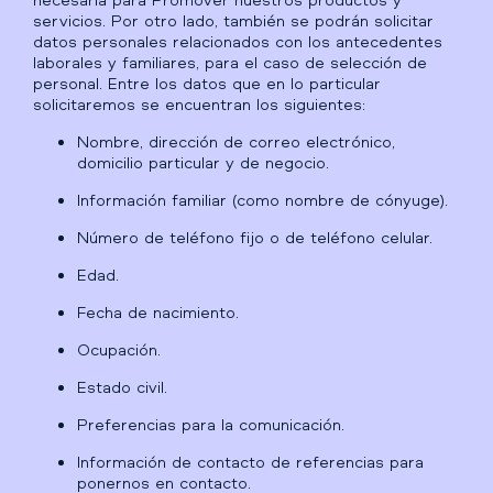
servicios. Por otro lado, también se podrán solicitar
datos personales relacionados con los antecedentes
laborales y familiares, para el caso de selección de
personal. Entre los datos que en lo particular
solicitaremos se encuentran los siguientes:
Nombre, dirección de correo electrónico,
domicilio particular y de negocio.
Información familiar (como nombre de cónyuge).
Número de teléfono fijo o de teléfono celular.
Edad.
Fecha de nacimiento.
Ocupación.
Estado civil.
Preferencias para la comunicación.
Información de contacto de referencias para
ponernos en contacto.