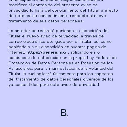
modificar el contenido del presente aviso de
privacidad lo hará del conocimiento del Titular a efecto
de obtener su consentimiento respecto al nuevo
tratamiento de sus datos personales.
Lo anterior se realizará poniendo a disposición del
Titular el nuevo aviso de privacidad, a través del
correo electrónico otorgado por el Titular, así como
poniéndolo a su disposición en nuestra página de
internet:
https://benera.mx/
, aplicando en lo
conducente lo establecido en la propia Ley Federal de
Protección de Datos Personales en Posesión de los
Particulares, para la manifestación de la voluntad del
Titular, lo cual aplicará únicamente para los aspectos
del tratamiento de datos personales diversos de los
ya consentidos para este aviso de privacidad.