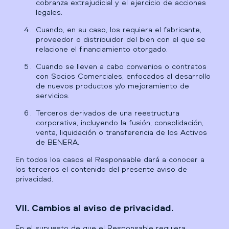
cobranza extrajudicial y el ejercicio de acciones
legales.
Cuando, en su caso, los requiera el fabricante,
proveedor o distribuidor del bien con el que se
relacione el financiamiento otorgado.
Cuando se lleven a cabo convenios o contratos
con Socios Comerciales, enfocados al desarrollo
de nuevos productos y/o mejoramiento de
servicios.
Terceros derivados de una reestructura
corporativa, incluyendo la fusión, consolidación,
venta, liquidación o transferencia de los Activos
de BENERA.
En todos los casos el Responsable dará a conocer a
los terceros el contenido del presente aviso de
privacidad.
VII. Cambios al aviso de privacidad.
En el supuesto de que el Responsable requiera