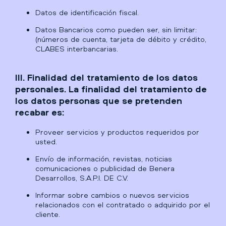
Datos de identificación fiscal.
Datos Bancarios como pueden ser, sin limitar:
(números de cuenta, tarjeta de débito y crédito,
CLABES interbancarias.
III. Finalidad del tratamiento de los datos
personales. La finalidad del tratamiento de
los datos personas que se pretenden
recabar es:
Proveer servicios y productos requeridos por
usted.
Envío de información, revistas, noticias
comunicaciones o publicidad de Benera
Desarrollos, S.A.P.I. DE C.V.
Informar sobre cambios o nuevos servicios
relacionados con el contratado o adquirido por el
cliente.