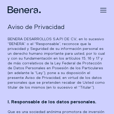
Aviso de Privacidad
BENERA DESARROLLOS S.A.P.I DE C.V., en lo sucesivo
“BENERA” o el “Responsable”, reconoce que la
privacidad y Seguridad de su información personal es
un derecho humano importante para usted, por lo cual
y con su fundamentación en los artículos 15, 16 y 17 y
de más correlativos de la Ley Federal de Protección
de Datos Personales en Posesión de los Particulares
(en adelante la “Ley”), pone a su disposición el
presente Aviso de Privacidad, en virtud de los datos
personales que se pretenden recabar de Usted como
titular de los mismos (en lo sucesivo el “Titular”).
I. Responsable de los datos personales.
Que es una sociedad anónima promotora de inversión