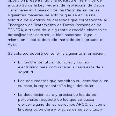
oposición presentando una solicitud en términos del
artículo 29 de la Ley Federal de Protección de Datos
Personales en Posesión de los Particulares, de las
siguientes maneras: se solicita que se envié una
solicitud de ejercicio de derechos que corresponda, al
Encargado de Tratamiento de Datos Personales de
BENERA, a través de la siguiente dirección electrónica:
datos@benera.com.mx , o bien hacernos llegar la
misma en nuestro domicilio marcado en el presente
Aviso.
Su solicitud deberá contener la siguiente información:
El nombre del titular, domicilio y correo
electrónico para comunicarle la respuesta de su
solicitud
Los documentos que acrediten su identidad o, en
su caso, la representación legal del titular
La descripción clara y precisa de los datos
personales respecto de los que se busca
ejercer alguno de los derechos ARCO, así como
la descripción clara y precisa de su solicitud, y