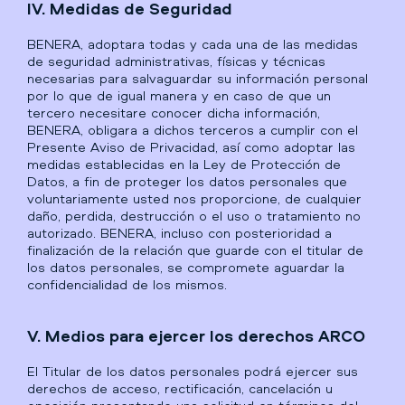
IV. Medidas de Seguridad
BENERA, adoptara todas y cada una de las medidas
de seguridad administrativas, físicas y técnicas
necesarias para salvaguardar su información personal
por lo que de igual manera y en caso de que un
tercero necesitare conocer dicha información,
BENERA, obligara a dichos terceros a cumplir con el
Presente Aviso de Privacidad, así como adoptar las
medidas establecidas en la Ley de Protección de
Datos, a fin de proteger los datos personales que
voluntariamente usted nos proporcione, de cualquier
daño, perdida, destrucción o el uso o tratamiento no
autorizado. BENERA, incluso con posterioridad a
finalización de la relación que guarde con el titular de
los datos personales, se compromete aguardar la
confidencialidad de los mismos.
V. Medios para ejercer los derechos ARCO
El Titular de los datos personales podrá ejercer sus
derechos de acceso, rectificación, cancelación u